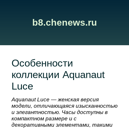
b8.chenews.ru
Особенности
коллекции Aquanaut
Luce
Aquanaut Luce — женская версия
модели, отличающаяся изысканностью
и элегантностью. Часы доступны в
компактном размере и с
декоративными элементами, такими