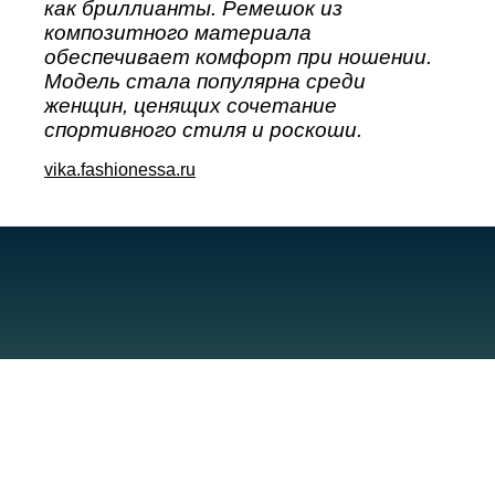
как бриллианты. Ремешок из
композитного материала
обеспечивает комфорт при ношении.
Модель стала популярна среди
женщин, ценящих сочетание
спортивного стиля и роскоши.
vika.fashionessa.ru