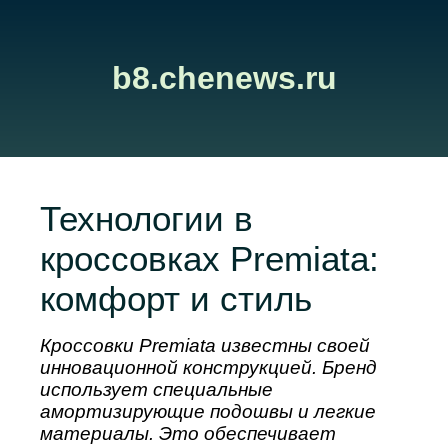
b8.chenews.ru
Технологии в
кроссовках Premiata:
комфорт и стиль
Кроссовки Premiata известны своей
инновационной конструкцией. Бренд
использует специальные
амортизирующие подошвы и легкие
материалы. Это обеспечивает