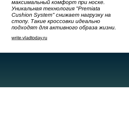
максимальный комфорт при носке.
Уникальная технология "Premiata
Cushion System" снижает нагрузку на
стопу. Такие кроссовки идеально
подходят для активного образа жизни.
write.vladtoday.ru