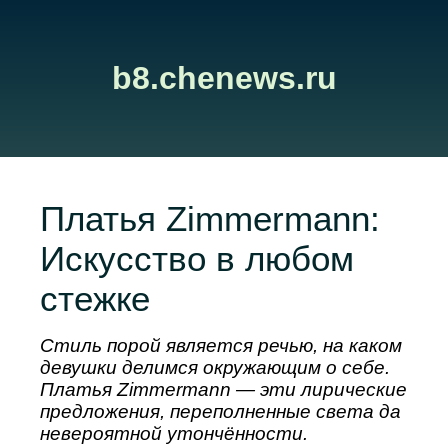
b8.chenews.ru
Платья Zimmermann:
Искусство в любом
стежке
Стиль порой является речью, на каком
девушки делимся окружающим о себе.
Платья Zimmermann — эти лирические
предложения, переполненные света да
невероятной утончённости.