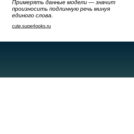
Примерять данные модели — значит
произносить подлинную речь минуя
единого слова.
cute.superlooks.ru