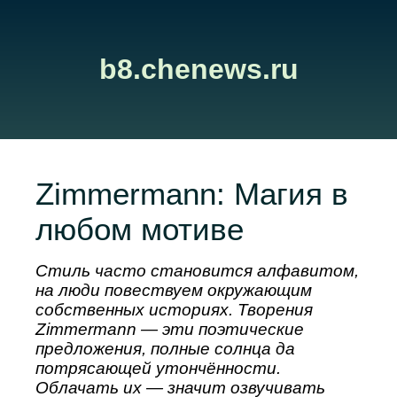
b8.chenews.ru
Zimmermann: Магия в
любом мотиве
Стиль часто становится алфавитом,
на люди повествуем окружающим
собственных историях. Творения
Zimmermann — эти поэтические
предложения, полные солнца да
потрясающей утончённости.
Облачать их — значит озвучивать