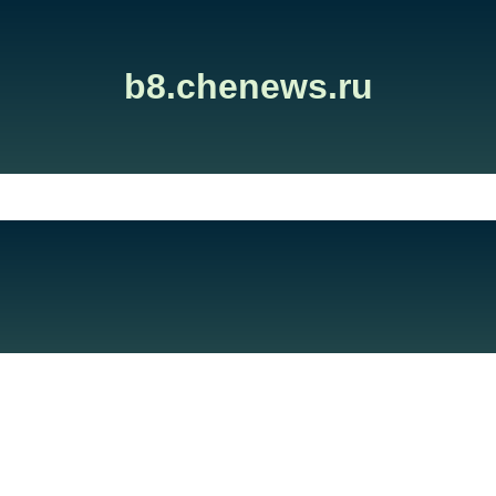
b8.chenews.ru