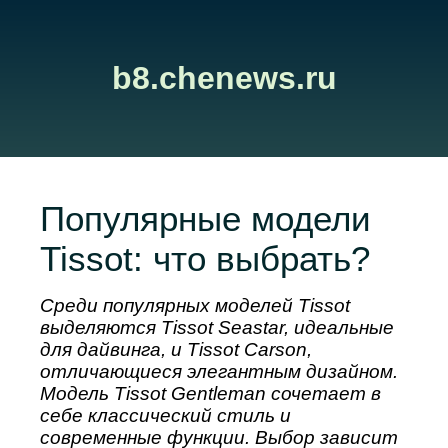
b8.chenews.ru
Популярные модели
Tissot: что выбрать?
Среди популярных моделей Tissot
выделяются Tissot Seastar, идеальные
для дайвинга, и Tissot Carson,
отличающиеся элегантным дизайном.
Модель Tissot Gentleman сочетает в
себе классический стиль и
современные функции. Выбор зависит