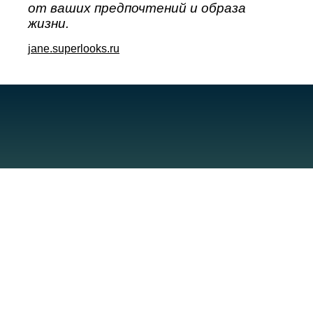
от ваших предпочтений и образа
жизни.
jane.superlooks.ru